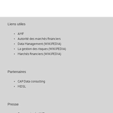
Liens utiles
AMF
Autorité des marchés financiers
Data Management (WIKIPEDIA)
La gestion des risques (WIKIPEDIA)
Marchés financiers (WIKIPEDIA)
Partenaires
CAP Data consulting
MDSL
Presse